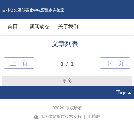
吉林省先进低碳化学电源重点实验室
首页
新闻动态
关于我们
文章列表
更多
Top
©
2026 版权所有
凡科建站提供技术支持
|
电脑版